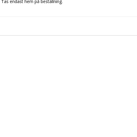
Tas endast hem på beställning.