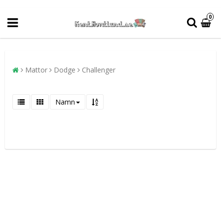
0
Mattor
Dodge
Challenger
Namn