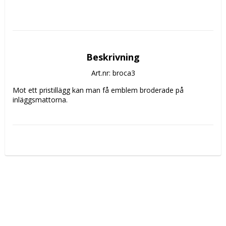
Beskrivning
Art.nr: broca3
Mot ett pristillägg kan man få emblem broderade på 
inläggsmattorna.