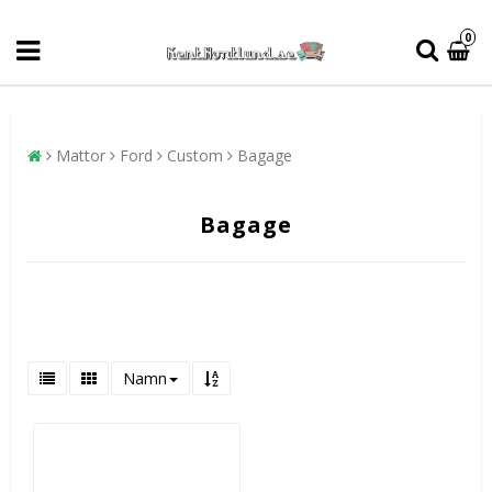
0
Mattor
Ford
Custom
Bagage
Bagage
Namn