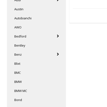
Austin
Autobianchi
AWO
Bedford
Bentley
Benz
Blixt
BMC
BMW
BMW MC
Bond