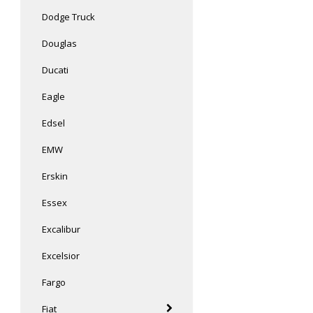
Dodge Truck
Douglas
Ducati
Eagle
Edsel
EMW
Erskin
Essex
Excalibur
Excelsior
Fargo
Fiat