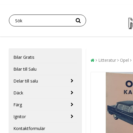
Bilar Gratis
Litteratur
Opel
Bilar till Salu
Delar till salu
Däck
Färg
Ignitor
Kontaktformulär