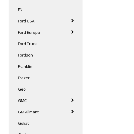
FN
Ford USA
Ford Europa
Ford Truck
Fordson
Franklin
Frazer
Geo
GMC
GM Allmänt
Goliat