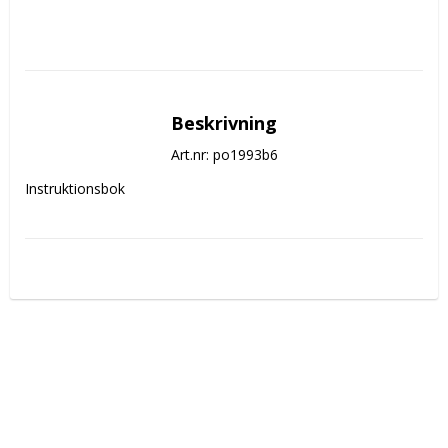
Beskrivning
Art.nr: po1993b6
Instruktionsbok