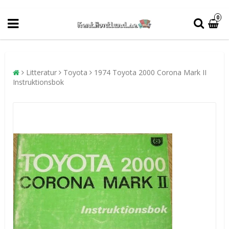
0
Litteratur
Toyota
1974 Toyota 2000 Corona Mark II
Instruktionsbok