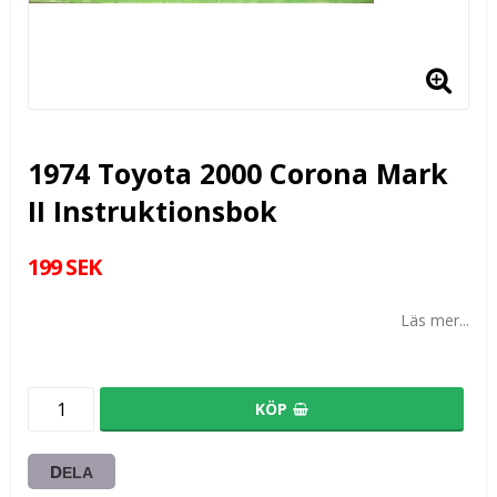
1974 Toyota 2000 Corona Mark
II Instruktionsbok
199 SEK
Läs mer...
KÖP
DELA