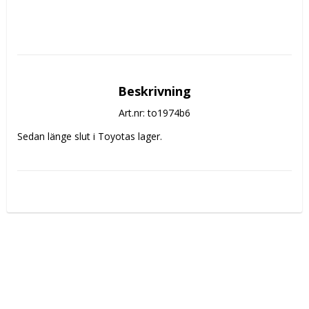
Beskrivning
Art.nr: to1974b6
Sedan länge slut i Toyotas lager.