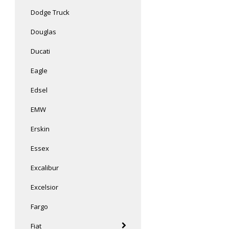
Dodge Truck
Douglas
Ducati
Eagle
Edsel
EMW
Erskin
Essex
Excalibur
Excelsior
Fargo
Fiat