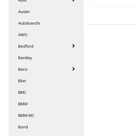
Austin
Autobianchi
AWO
Bedford
Bentley
Benz
Blixt
BMC
BMW
BMW MC
Bond