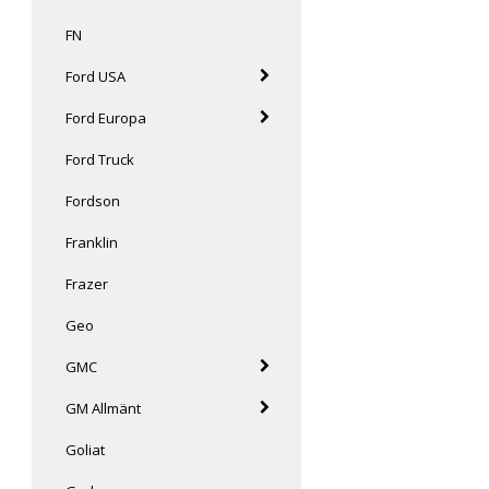
FN
Ford USA
Ford Europa
Ford Truck
Fordson
Franklin
Frazer
Geo
GMC
GM Allmänt
Goliat